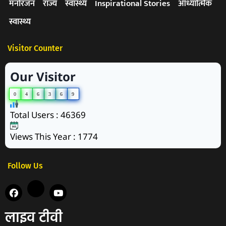
मनोरंजन
राज्य
स्वास्थ्य
Inspirational Stories
आध्यात्मिक
स्वास्थ्य
Visitor Counter
Our Visitor
0
4
6
3
6
9
Total Users : 46369
Views This Year : 1774
Follow Us
लाइव टीवी