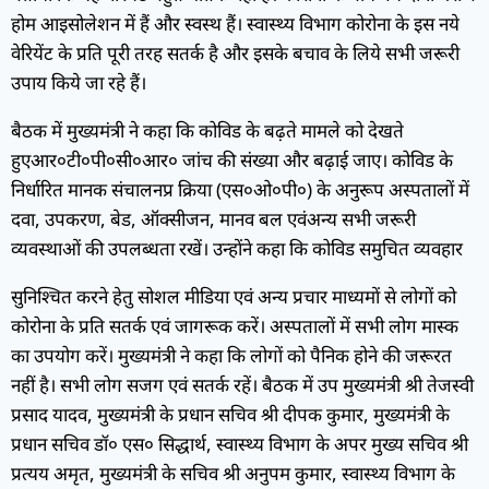
होम आइसोलेशन में हैं और स्वस्थ हैं। स्वास्थ्य विभाग कोरोना के इस नये
वेरियेंट के प्रति पूरी तरह सतर्क है और इसके बचाव के लिये सभी जरूरी
उपाय किये जा रहे हैं।
बैठक में मुख्यमंत्री ने कहा कि कोविड के बढ़ते मामले को देखते
हुएआर०टी०पी०सी०आर० जांच की संख्या और बढ़ाई जाए। कोविड के
निर्धारित मानक संचालनप्र क्रिया (एस०ओ०पी०) के अनुरूप अस्पतालों में
दवा, उपकरण, बेड, ऑक्सीजन, मानव बल एवंअन्य सभी जरूरी
व्यवस्थाओं की उपलब्धता रखें। उन्होंने कहा कि कोविड समुचित व्यवहार
सुनिश्चित करने हेतु सोशल मीडिया एवं अन्य प्रचार माध्यमों से लोगों को
कोरोना के प्रति सतर्क एवं जागरूक करें। अस्पतालों में सभी लोग मास्क
का उपयोग करें। मुख्यमंत्री ने कहा कि लोगों को पैनिक होने की जरूरत
नहीं है। सभी लोग सजग एवं सतर्क रहें। बैठक में उप मुख्यमंत्री श्री तेजस्वी
प्रसाद यादव, मुख्यमंत्री के प्रधान सचिव श्री दीपक कुमार, मुख्यमंत्री के
प्रधान सचिव डॉ० एस० सिद्धार्थ, स्वास्थ्य विभाग के अपर मुख्य सचिव श्री
प्रत्यय अमृत, मुख्यमंत्री के सचिव श्री अनुपम कुमार, स्वास्थ्य विभाग के