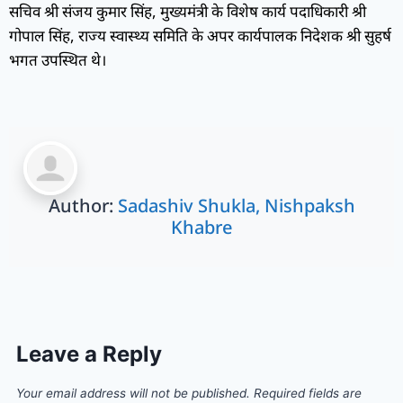
सचिव श्री संजय कुमार सिंह, मुख्यमंत्री के विशेष कार्य पदाधिकारी श्री
गोपाल सिंह, राज्य स्वास्थ्य समिति के अपर कार्यपालक निदेशक श्री सुहर्ष
भगत उपस्थित थे।
Author:
Sadashiv Shukla, Nishpaksh
Khabre
Leave a Reply
Your email address will not be published.
Required fields are