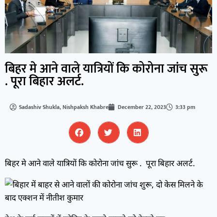
बिहर मे आने वाले यात्रियों कि कोरोना जांच सुरू
. पूरा बिहार अलर्ट.
Sadashiv Shukla, Nishpaksh Khabre
December 22, 2023
3:33 pm
बिहर मे आने वाले यात्रियों कि कोरोना जांच सुरू . पूरा बिहार अलर्ट.