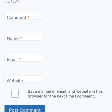
marked
*
Comment
*
Name
*
Email
*
Website
Save my name, email, and website in this
browser for the next time I comment.