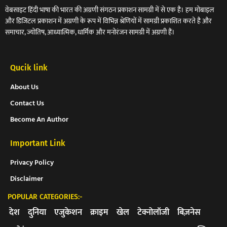
वेबसाइट हिंदी भाषा की भारत की अग्रणी संगठन प्रकाशन सामग्री में से एक है। हम मोबाइल
और डिजिटल प्रकाशन में अग्रणी के रूप में विभिन्न श्रेणियों में सामग्री प्रकाशित करते है और
समाचार, ज्योतिष, आध्यात्मिक, धार्मिक और मनोरंजन सामग्री में अग्रणी हैं।
Qucik link
About Us
Contact Us
Become An Author
Important Link
Privacy Policy
Disclaimer
POPULAR CATEGORIES:-
देश
दुनिया
एजुकेशन
क्राइम
खेल
टेक्नोलॉजी
बिज़नेस