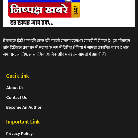
वेबसाइट हिंदी भाषा की भारत की अग्रणी संगठन प्रकाशन सामग्री में से एक है। हम मोबाइल
और डिजिटल प्रकाशन में अग्रणी के रूप में विभिन्न श्रेणियों में सामग्री प्रकाशित करते है और
समाचार, ज्योतिष, आध्यात्मिक, धार्मिक और मनोरंजन सामग्री में अग्रणी हैं।
Qucik link
About Us
Contact Us
Become An Author
Important Link
Privacy Policy