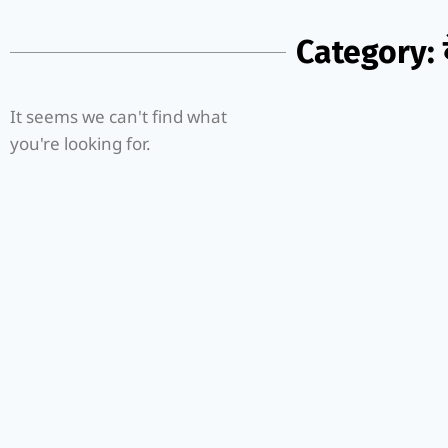
Category: 
It seems we can't find what
you're looking for.