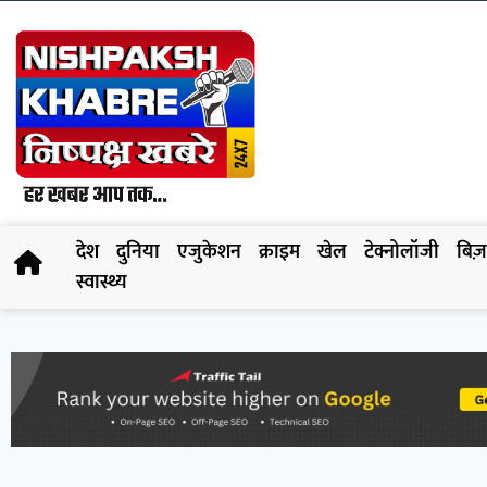
देश
दुनिया
एजुकेशन
क्राइम
खेल
टेक्नोलॉजी
बिज़
स्वास्थ्य