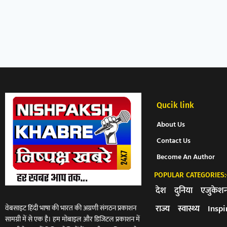
Qucik link
About Us
Contact Us
Become An Author
POPULAR CATEGORIES:
देश
दुनिया
एजुकेश
राज्य
स्वास्थ्य
Inspi
वेबसाइट हिंदी भाषा की भारत की अग्रणी संगठन प्रकाशन
सामग्री में से एक है। हम मोबाइल और डिजिटल प्रकाशन में